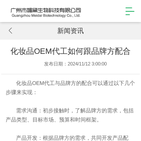
新闻资讯
化妆品OEM代工如何跟品牌方配合
发布日期：2024/11/12 3:00:00
化妆品OEM代工与品牌方的配合可以通过以下几个
步骤来实现：
需求沟通：初步接触时，了解品牌方的需求，包括
产品类型、目标市场、预算和时间框架。
产品开发：根据品牌方的需求，共同开发产品配