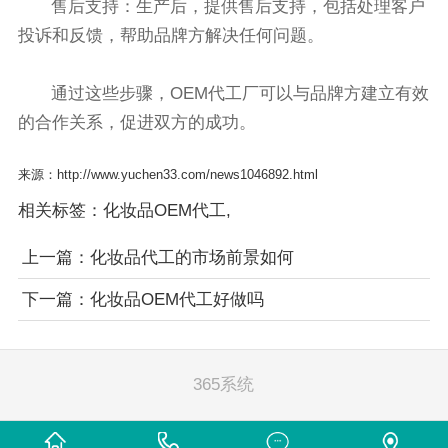
售后支持：生产后，提供售后支持，包括处理客户
投诉和反馈，帮助品牌方解决任何问题。
通过这些步骤，OEM代工厂可以与品牌方建立有效
的合作关系，促进双方的成功。
来源：http://www.yuchen33.com/news1046892.html
相关标签：
化妆品OEM代工
,
上一篇：
化妆品代工的市场前景如何
下一篇：
化妆品OEM代工好做吗
365系统