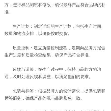
方，进行样品测试和修改，确保最终产品符合品牌的标
准。
生产计划：制定详细的生产计划，包括生产时间、
数量和物流安排，以确保按时交货。
质量控制：建立质量控制流程，定期向品牌方报告
生产进度和质量检查结果，确保产品符合标准。
反馈与调整：在生产过程中，保持与品牌方的沟
通，及时处理反馈和调整，以满足他们的要求。
包装与标签：根据品牌方的设计需求，提供包装和
标签服务，确保产品外观与品牌形象一致。