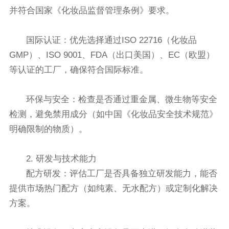
并符合国家《化妆品监督管理条例》要求。
国际认证：优先选择通过ISO 22716（化妆品
GMP）、ISO 9001、FDA（出口美国）、EC（欧盟）
等认证的工厂，确保符合国际标准。
环保与安全：检查是否通过重金属、微生物等安全
检测，避免禁用成分（如中国《化妆品安全技术规范》
明确限制的物质）。
2. 研发与技术能力
配方研发：评估工厂是否具备独立研发能力，能否
提供市场热门配方（如纯素、无水配方）或定制化解决
方案。