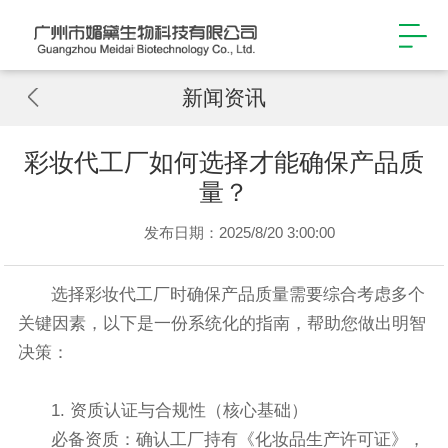
新闻资讯
彩妆代工厂如何选择才能确保产品质
量？
发布日期：2025/8/20 3:00:00
选择彩妆代工厂时确保产品质量需要综合考虑多个
关键因素，以下是一份系统化的指南，帮助您做出明智
决策：
1. 资质认证与合规性（核心基础）
必备资质：确认工厂持有《化妆品生产许可证》，