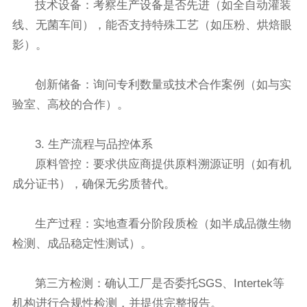
技术设备：考察生产设备是否先进（如全自动灌装
线、无菌车间），能否支持特殊工艺（如压粉、烘焙眼
影）。
创新储备：询问专利数量或技术合作案例（如与实
验室、高校的合作）。
3. 生产流程与品控体系
原料管控：要求供应商提供原料溯源证明（如有机
成分证书），确保无劣质替代。
生产过程：实地查看分阶段质检（如半成品微生物
检测、成品稳定性测试）。
第三方检测：确认工厂是否委托SGS、Intertek等
机构进行合规性检测，并提供完整报告。