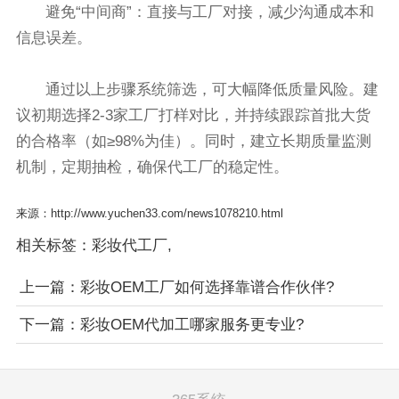
避免“中间商”：直接与工厂对接，减少沟通成本和
信息误差。
通过以上步骤系统筛选，可大幅降低质量风险。建
议初期选择2-3家工厂打样对比，并持续跟踪首批大货
的合格率（如≥98%为佳）。同时，建立长期质量监测
机制，定期抽检，确保代工厂的稳定性。
来源：http://www.yuchen33.com/news1078210.html
相关标签：
彩妆代工厂
,
上一篇：
彩妆OEM工厂如何选择靠谱合作伙伴?
下一篇：
彩妆OEM代加工哪家服务更专业?