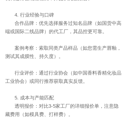
4. 行业经验与口碑
合作品牌：优先选择服务过知名品牌（如国货中高
端或国际二线品牌）的代工厂，其品控更可靠。
案例考察：索取同类产品样品（如您需生产唇釉，
测试其成膜性、持久度）。
行业评价：通过行业协会（如中国香料香精化妆品
工业协会）或同行推荐获取真实反馈。
5. 成本与产能匹配
透明报价：对比3-5家工厂的详细报价单，注意隐
藏费用（如模具费、打样费）。