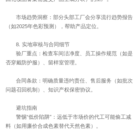
市场趋势洞察：部分头部工厂会分享流行趋势报告
（如2025年色彩预测），帮助产品定位。
8. 实地审核与合同细节
验厂重点：检查车间洁净度、员工操作规范（如是
否穿戴防护服）、留样室管理。
合同条款：明确质量违约责任、售后服务（如批次
问题召回机制）、知识产权保密协议。
避坑指南
警惕“低价陷阱”：远低于市场价的代工可能偷工减
料（如用廉价合成色素替代天然色素）。