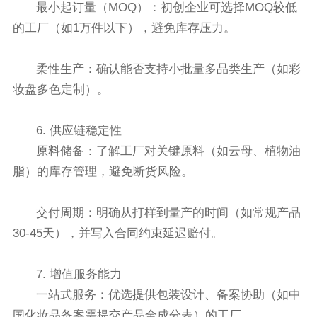
最小起订量（MOQ）：初创企业可选择MOQ较低
的工厂（如1万件以下），避免库存压力。
柔性生产：确认能否支持小批量多品类生产（如彩
妆盘多色定制）。
6. 供应链稳定性
原料储备：了解工厂对关键原料（如云母、植物油
脂）的库存管理，避免断货风险。
交付周期：明确从打样到量产的时间（如常规产品
30-45天），并写入合同约束延迟赔付。
7. 增值服务能力
一站式服务：优选提供包装设计、备案协助（如中
国化妆品备案需提交产品全成分表）的工厂。