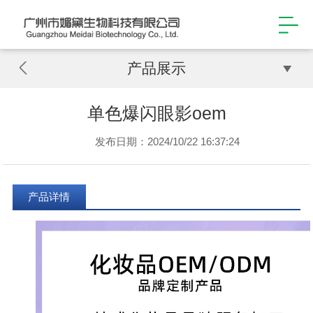
产品展示
单色爆闪眼影oem
发布日期：2024/10/22 16:37:24
产品详情